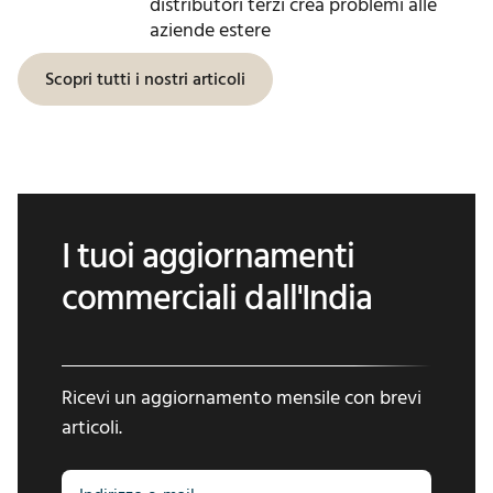
distributori terzi crea problemi alle
aziende estere
Scopri tutti i nostri articoli
I tuoi aggiornamenti
commerciali dall'India
Ricevi un aggiornamento mensile con brevi
articoli.