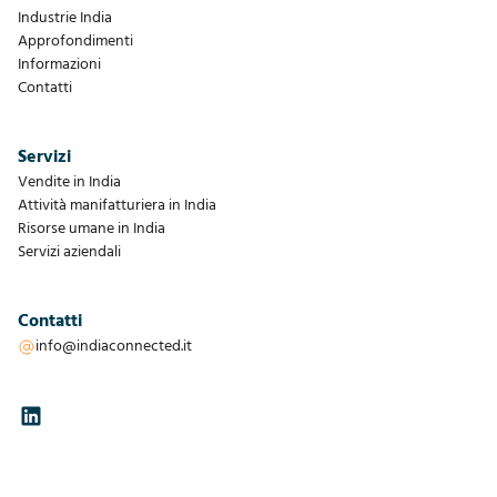
Industrie India
Approfondimenti
Informazioni
Contatti
Servizi
Vendite in India
Attività manifatturiera in India
Risorse umane in India
Servizi aziendali
Contatti
info@indiaconnected.it