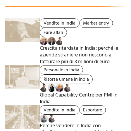
Vendite in India
Market entry
Fare affari
Crescita ritardata in India: perché le
aziende straniere non riescono a
fatturare più di 3 milioni di euro
Personale in India
Risorse umane in India
Global Capability Centre per PMI in
India
Vendite in India
Esportare
Perché vendere in India con