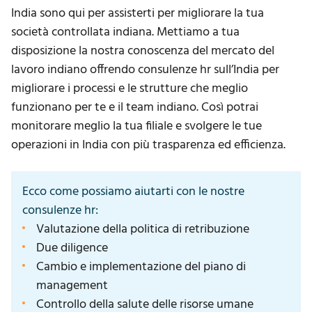
India sono qui per assisterti per migliorare la tua
società controllata indiana. Mettiamo a tua
disposizione la nostra conoscenza del mercato del
lavoro indiano offrendo consulenze hr sull’India per
migliorare i processi e le strutture che meglio
funzionano per te e il team indiano. Così potrai
monitorare meglio la tua filiale e svolgere le tue
operazioni in India con più trasparenza ed efficienza.
Ecco come possiamo aiutarti con le nostre
consulenze hr:
Valutazione della politica di retribuzione
Due diligence
Cambio e implementazione del piano di
management
Controllo della salute delle risorse umane