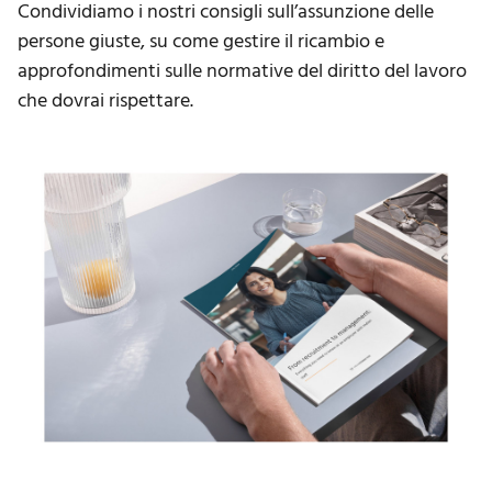
Condividiamo i nostri consigli sull’assunzione delle
persone giuste, su come gestire il ricambio e
approfondimenti sulle normative del diritto del lavoro
che dovrai rispettare.