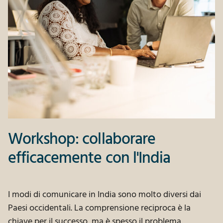
Workshop: collaborare
efficacemente con l'India
I modi di comunicare in India sono molto diversi dai
Paesi occidentali. La comprensione reciproca è la
chiave per il successo, ma è spesso il problema