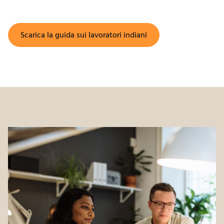
Scarica la guida sui lavoratori indiani