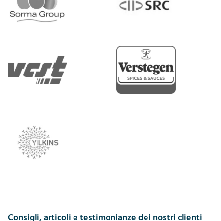
Consigli, articoli e testimonianze dei nostri clienti