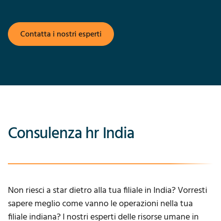
Contatta i nostri esperti
Consulenza hr India
Non riesci a star dietro alla tua filiale in India? Vorresti
sapere meglio come vanno le operazioni nella tua
filiale indiana? I nostri esperti delle risorse umane in