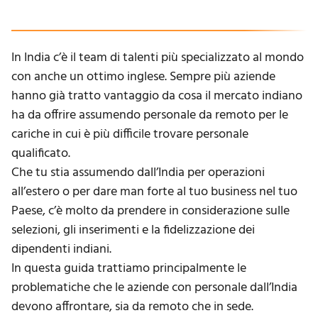
In India c’è il team di talenti più specializzato al mondo
con anche un ottimo inglese. Sempre più aziende
hanno già tratto vantaggio da cosa il mercato indiano
ha da offrire assumendo personale da remoto per le
cariche in cui è più difficile trovare personale
qualificato.
Che tu stia assumendo dall’India per operazioni
all’estero o per dare man forte al tuo business nel tuo
Paese, c’è molto da prendere in considerazione sulle
selezioni, gli inserimenti e la fidelizzazione dei
dipendenti indiani.
In questa guida trattiamo principalmente le
problematiche che le aziende con personale dall’India
devono affrontare, sia da remoto che in sede.