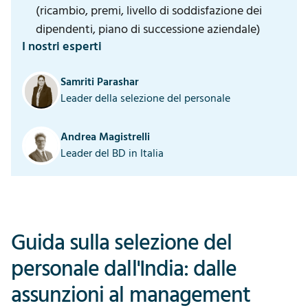
(ricambio, premi, livello di soddisfazione dei
dipendenti, piano di successione aziendale)
I nostri esperti
Samriti Parashar
Leader della selezione del personale
Andrea Magistrelli
Leader del BD in Italia
Guida sulla selezione del
personale dall'India: dalle
assunzioni al management