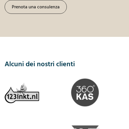
Prenota una consulenza
Alcuni dei nostri clienti