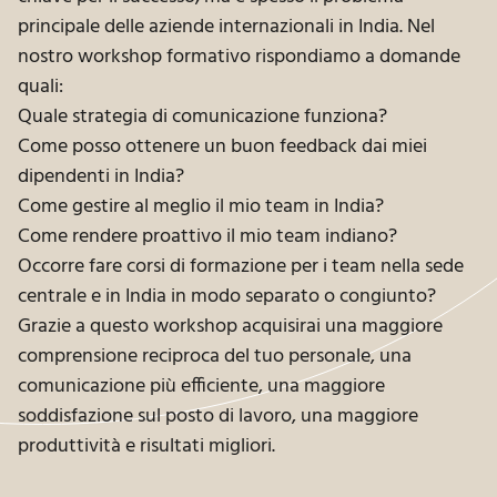
principale delle aziende internazionali in India. Nel
nostro workshop formativo rispondiamo a domande
quali:
Quale strategia di comunicazione funziona?
Come posso ottenere un buon feedback dai miei
dipendenti in India?
Come gestire al meglio il mio team in India?
Come rendere proattivo il mio team indiano?
Occorre fare corsi di formazione per i team nella sede
centrale e in India in modo separato o congiunto?
Grazie a questo workshop acquisirai una maggiore
comprensione reciproca del tuo personale, una
comunicazione più efficiente, una maggiore
soddisfazione sul posto di lavoro, una maggiore
produttività e risultati migliori.