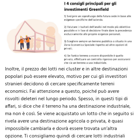
Inoltre, il prezzo dei lotti nei cluster e in altre destinazioni
popolari può essere elevato, motivo per cui gli investitori
stranieri decidono di cercare specificamente terreni
economici. Fai attenzione a questo, poiché può avere
risvolti deleteri nel lungo periodo. Spesso, in questi tipi di
affari, si dice che il terreno ha una destinazione industriale,
ma non è così. Se viene acquistato un lotto che in seguito si
rivela avere una destinazione agricola o privata, è quasi
impossibile cambiarla e dovrà essere trovata un’altra
opzione. Ti consigliamo quindi di cercare lotti industriali