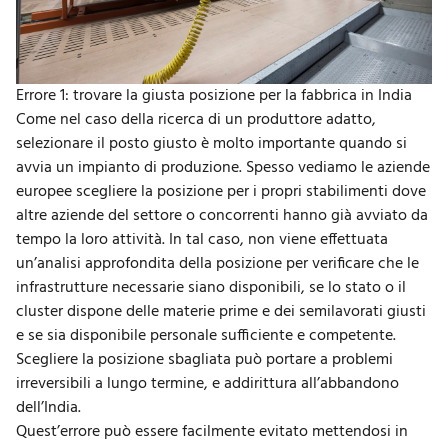
Errore 1: trovare la giusta posizione per la fabbrica in India
Come nel caso della ricerca di un produttore adatto,
selezionare il posto giusto è molto importante quando si
avvia un impianto di produzione. Spesso vediamo le aziende
europee scegliere la posizione per i propri stabilimenti dove
altre aziende del settore o concorrenti hanno già avviato da
tempo la loro attività. In tal caso, non viene effettuata
un’analisi approfondita della posizione per verificare che le
infrastrutture necessarie siano disponibili, se lo stato o il
cluster dispone delle materie prime e dei semilavorati giusti
e se sia disponibile personale sufficiente e competente.
Scegliere la posizione sbagliata può portare a problemi
irreversibili a lungo termine, e addirittura all’abbandono
dell’India.
Quest’errore può essere facilmente evitato mettendosi in