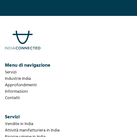
Menu di navigazione
Servizi
Industrie India
Approfondimenti
Informazioni
Contatti
Servizi
Vendite in India
Attività manifatturiera in India
Risorse umane in India