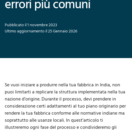
errori più comuni
Pubblicato il 1 novembre 2023
Ultimo aggiornamento il 25 Gennaio 2026
Se vuoi iniziare a produrre nella tua fabbrica in India, non
puoi limitarti a replicare la struttura implementata nella tua
nazione d’origine. Durante il processo, devi prendere in
considerazione certi adattamenti al tuo piano originario per
rendere la tua fabbrica conforme alle normative indiane ma
soprattutto alle usanze locali. In quest’articolo ti
illustreremo ogni fase del processo e condivideremo gli