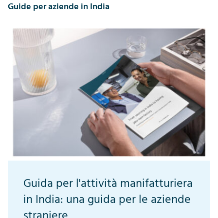
Guide per aziende in India
Guida per l'attività manifatturiera
in India: una guida per le aziende
straniere