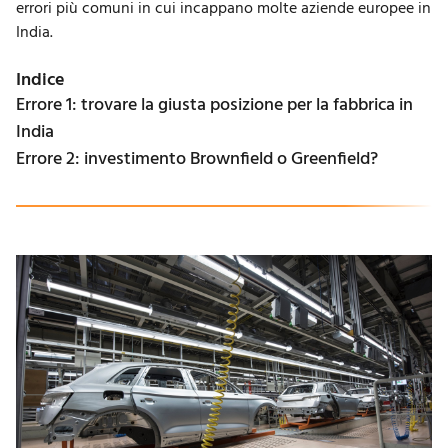
errori più comuni in cui incappano molte aziende europee in
India.
Indice
Errore 1: trovare la giusta posizione per la fabbrica in
India
Errore 2: investimento Brownfield o Greenfield?