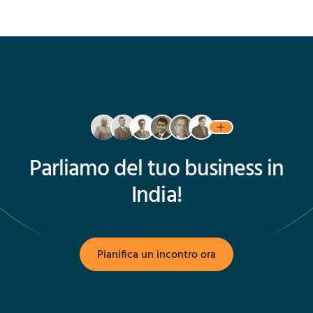
Parliamo del tuo business in
India!
Pianifica un incontro ora