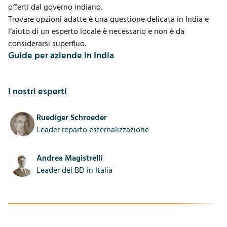
offerti dal governo indiano.
Trovare opzioni adatte è una questione delicata in India e
l’
aiuto di un esperto locale
è necessario e non è da
considerarsi superfluo.
Guide per aziende in India
I nostri esperti
Ruediger Schroeder
Leader reparto esternalizzazione
Andrea Magistrelli
Leader del BD in Italia