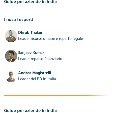
Guide per aziende in India
I nostri esperti
Dhrub Thakur
Leader risorse umane e reparto legale
Sanjeev Kumar
Leader reparto finanziario
Andrea Magistrelli
Leader del BD in Italia
Guide per aziende in India