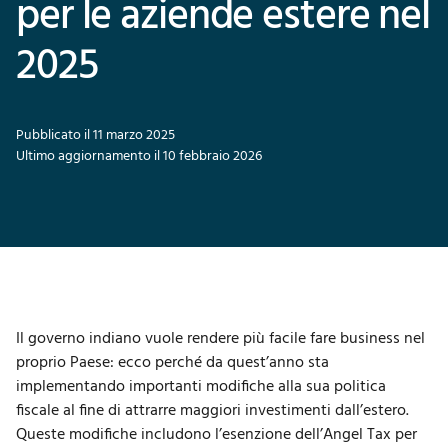
per le aziende estere nel
2025
Pubblicato il 11 marzo 2025
Ultimo aggiornamento il 10 febbraio 2026
Il governo indiano vuole rendere più facile fare business nel
proprio Paese: ecco perché da quest’anno sta
implementando importanti modifiche alla sua politica
fiscale al fine di attrarre maggiori investimenti dall’estero.
Queste modifiche includono l’esenzione dell’Angel Tax per