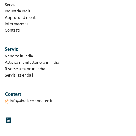
Servizi
Industrie India
Approfondimenti
Informazioni
Contatti
Servizi
Vendite in India
Attività manifatturiera in India
Risorse umane in India
Servizi aziendali
Contatti
info@indiaconnected.it