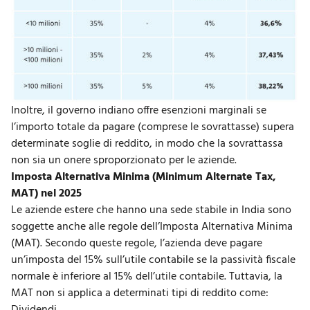
Inoltre, il governo indiano offre esenzioni marginali se
l’importo totale da pagare (comprese le sovrattasse) supera
determinate soglie di reddito, in modo che la sovrattassa
non sia un onere sproporzionato per le aziende.
Imposta Alternativa Minima (Minimum Alternate Tax,
MAT) nel 2025
Le aziende estere che hanno una sede stabile in India sono
soggette anche alle regole dell’Imposta Alternativa Minima
(MAT). Secondo queste regole, l’azienda deve pagare
un’imposta del 15% sull’utile contabile se la passività fiscale
normale è inferiore al 15% dell’utile contabile. Tuttavia, la
MAT non si applica a determinati tipi di reddito come: