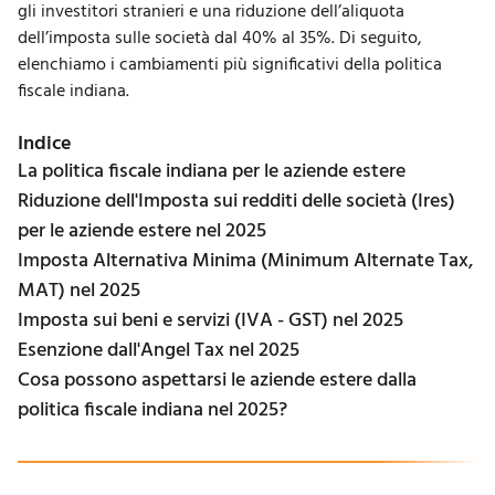
gli investitori stranieri e una riduzione dell’aliquota
dell’imposta sulle società dal 40% al 35%. Di seguito,
elenchiamo i cambiamenti più significativi della politica
fiscale indiana.
Indice
La politica fiscale indiana per le aziende estere
Riduzione dell'Imposta sui redditi delle società (Ires)
per le aziende estere nel 2025
Imposta Alternativa Minima (Minimum Alternate Tax,
MAT) nel 2025
Imposta sui beni e servizi (IVA - GST) nel 2025
Esenzione dall'Angel Tax nel 2025
Cosa possono aspettarsi le aziende estere dalla
politica fiscale indiana nel 2025?