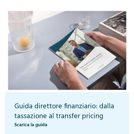
Guida direttore finanziario: dalla
tassazione al transfer pricing
Scarica la guida