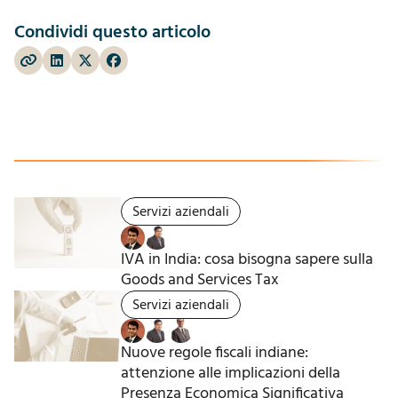
Condividi questo articolo
Servizi aziendali
IVA in India: cosa bisogna sapere sulla
Goods and Services Tax
Servizi aziendali
Nuove regole fiscali indiane:
attenzione alle implicazioni della
Presenza Economica Significativa