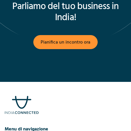
Parliamo del tuo business in
India!
Pianifica un incontro ora
Menu di navigazione