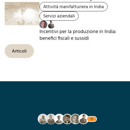
Attività manifatturiera in India
Servizi aziendali
Incentivi per la produzione in India:
benefici fiscali e sussidi
Articoli