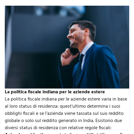
La politica fiscale indiana per le aziende estere
La politica fiscale indiana per le aziende estere varia in base
al loro status di residenza: quest’ultimo determina i suoi
obblighi fiscali e se l’azienda viene tassata sul suo reddito
globale o solo sul reddito generato in India. Esistono due
diversi status di residenza con relative regole fiscali: