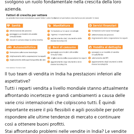
svolgono un ruolo fondamentale nella crescita della loro
azienda.
Il tuo team di vendita in India ha prestazioni inferiori alle
aspettative?
Tutti i reparti vendita a livello mondiale stanno attualmente
affrontando incertezze e grandi cambiamenti a causa delle
varie crisi internazionali che colpiscono tutti. È quindi
importante essere il più flessibili e agili possibile per poter
rispondere alle ultime
tendenze di mercato
e continuare
così a ottenere buoni profitti.
Stai affrontando problemi nelle vendite in India? Le
vendite