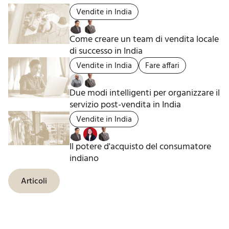
Vendite in India
Come creare un team di vendita locale
di successo in India
Vendite in India
Fare affari
Due modi intelligenti per organizzare il
servizio post-vendita in India
Vendite in India
Il potere d'acquisto del consumatore
indiano
Articoli