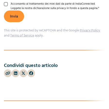
Acconsento al trattamento dei miei dati da parte di IndiaConnected.
Leggete la nostra dichiarazione sulla privacy in fondo a questa pagina.
*
Invia
This site is protected by reCAPTCHA and the Google
Privacy Policy
and
Terms of Service
apply.
Condividi questo articolo