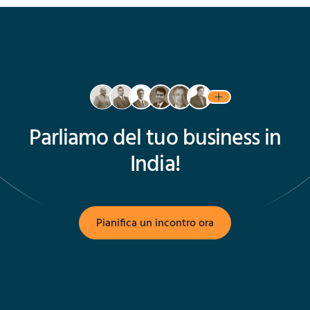
Parliamo del tuo business in
India!
Pianifica un incontro ora