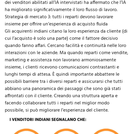
dei venditori abilitati all’IA intervistati ha affermato che l’IA
ha migliorato significativamente il loro flusso di lavoro.
Strategia di mercato 3: tutti i reparti devono lavorare
insieme per offrire un’esperienza di acquisto fluida
Gli acquirenti indiani citano la loro esperienza da cliente (di
cui l’acquisto è solo una parte) come il fattore decisivo
quando fanno affari. Cercano facilità e continuità nelle loro
interazioni con le aziende. Ma quando reparti come vendite,
marketing e assistenza non lavorano armoniosamente
insieme, i clienti ricevono comunicazioni contrastanti e
lunghi tempi di attesa. È quindi importante abbattere le
possibili barriere tra i diversi reparti e assicurarsi che tutti
abbiano una panoramica dei passaggi che sono già stati
affrontati con il cliente. Creando una struttura aperta e
facendo collaborare tutti i reparti nel miglior modo
possibile, si può migliorare l’esperienza del cliente.