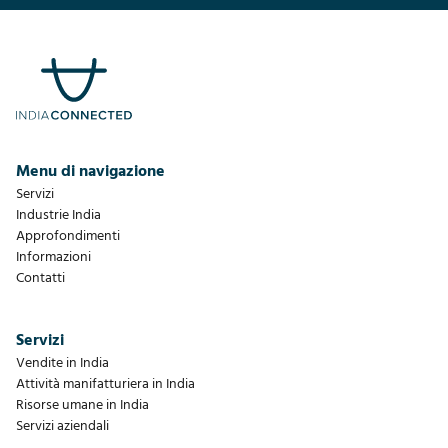
Menu di navigazione
Servizi
Industrie India
Approfondimenti
Informazioni
Contatti
Servizi
Vendite in India
Attività manifatturiera in India
Risorse umane in India
Servizi aziendali