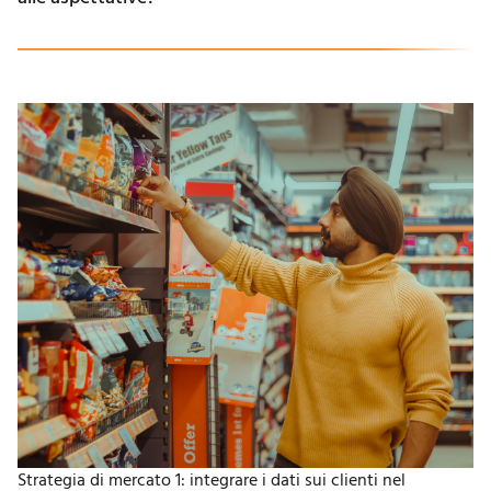
Strategia di mercato 1: integrare i dati sui clienti nel