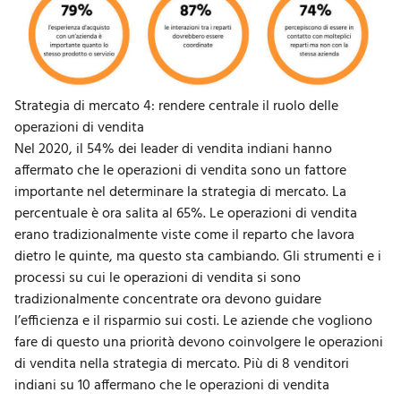
Strategia di mercato 4: rendere centrale il ruolo delle
operazioni di vendita
Nel 2020, il 54% dei leader di vendita indiani hanno
affermato che le operazioni di vendita sono un fattore
importante nel determinare la strategia di mercato. La
percentuale è ora salita al 65%. Le operazioni di vendita
erano tradizionalmente viste come il reparto che lavora
dietro le quinte, ma questo sta cambiando. Gli strumenti e i
processi su cui le operazioni di vendita si sono
tradizionalmente concentrate ora devono guidare
l’efficienza e il risparmio sui costi. Le aziende che vogliono
fare di questo una priorità devono coinvolgere le operazioni
di vendita nella strategia di mercato. Più di 8 venditori
indiani su 10 affermano che le operazioni di vendita