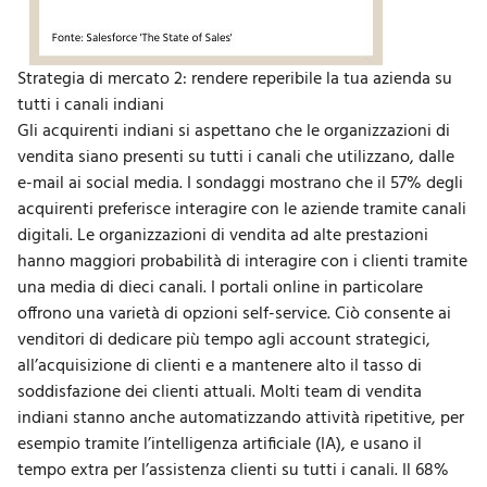
Strategia di mercato 2: rendere reperibile la tua azienda su
tutti i canali indiani
Gli acquirenti indiani si aspettano che le organizzazioni di
vendita siano presenti su tutti i canali che utilizzano, dalle
e-mail ai social media. I sondaggi mostrano che il 57% degli
acquirenti preferisce interagire con le aziende tramite canali
digitali. Le organizzazioni di vendita ad alte prestazioni
hanno maggiori probabilità di interagire con i clienti tramite
una media di dieci canali. I portali online in particolare
offrono una varietà di opzioni self-service. Ciò consente ai
venditori di dedicare più tempo agli account strategici,
all’acquisizione di clienti e a mantenere alto il tasso di
soddisfazione dei clienti attuali. Molti team di vendita
indiani stanno anche automatizzando attività ripetitive, per
esempio tramite l’intelligenza artificiale (IA), e usano il
tempo extra per l’assistenza clienti su tutti i canali. Il 68%