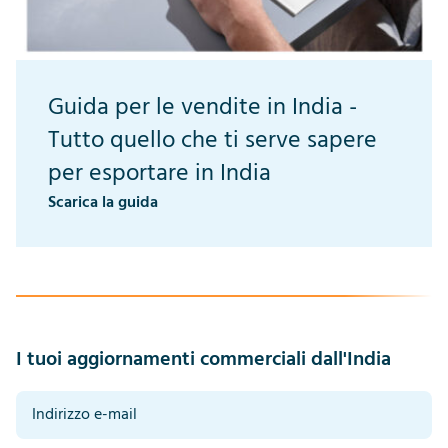
Guida per le vendite in India -
Tutto quello che ti serve sapere
per esportare in India
Scarica la guida
I tuoi aggiornamenti commerciali dall'India