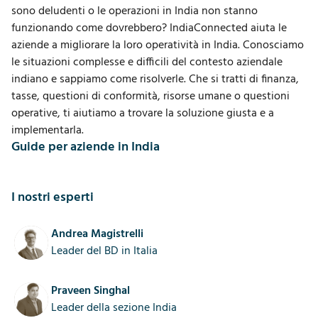
sono deludenti o le operazioni in India non stanno
funzionando come dovrebbero? IndiaConnected aiuta le
aziende a migliorare la loro operatività in India. Conosciamo
le situazioni complesse e difficili del contesto aziendale
indiano e sappiamo come risolverle. Che si tratti di finanza,
tasse, questioni di conformità,
risorse umane
o questioni
operative, ti aiutiamo a trovare la soluzione giusta e a
implementarla.
Guide per aziende in India
I nostri esperti
Andrea Magistrelli
Leader del BD in Italia
Praveen Singhal
Leader della sezione India