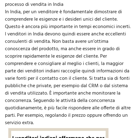
processo di vendita in India
In India, per un venditore è fondamentale dimostrare di
comprendere le esigenze e i desideri unici del cliente.
Questo è ancora più importante in tempi economici incerti.
I venditori in India devono quindi essere anche eccellenti
consulenti di vendita. Non basta avere un’ottima
conoscenza del prodotto, ma anche essere in grado di
scoprire rapidamente le esigenze del cliente. Per
comprendere e consigliare al meglio i clienti, la maggior
parte dei venditori indiani raccoglie quindi informazioni da
varie fonti per il contatto con il cliente. Si tratta sia di fonti
pubbliche che private, per esempio dal CRM o dal sistema
di vendita utilizzato. È importante anche monitorare la
concorrenza. Seguendo le attività della concorrenza
quotidianamente, è più facile rispondere alle offerte di altre
parti. Per esempio, regolando il prezzo oppure offrendo un
servizio extra.