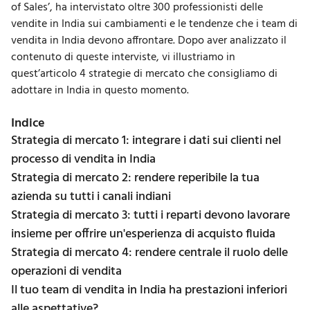
of Sales’, ha intervistato oltre 300 professionisti delle
vendite in India sui cambiamenti e le tendenze che i team di
vendita in India devono affrontare. Dopo aver analizzato il
contenuto di queste interviste, vi illustriamo in
quest’articolo 4 strategie di mercato che consigliamo di
adottare in India in questo momento.
Indice
Strategia di mercato 1: integrare i dati sui clienti nel
processo di vendita in India
Strategia di mercato 2: rendere reperibile la tua
azienda su tutti i canali indiani
Strategia di mercato 3: tutti i reparti devono lavorare
insieme per offrire un'esperienza di acquisto fluida
Strategia di mercato 4: rendere centrale il ruolo delle
operazioni di vendita
Il tuo team di vendita in India ha prestazioni inferiori
alle aspettative?