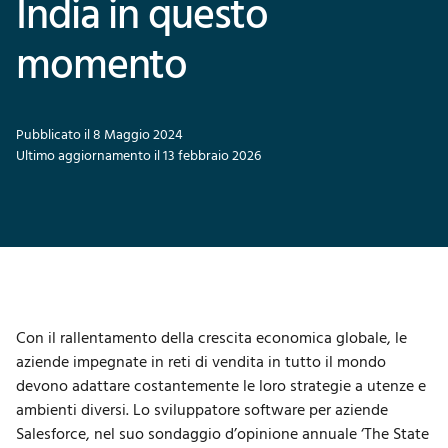
India in questo
momento
Pubblicato il 8 Maggio 2024
Ultimo aggiornamento il 13 febbraio 2026
Con il rallentamento della crescita economica globale, le
aziende impegnate in reti di vendita in tutto il mondo
devono adattare costantemente le loro strategie a utenze e
ambienti diversi. Lo sviluppatore software per aziende
Salesforce, nel suo sondaggio d’opinione annuale ‘The State