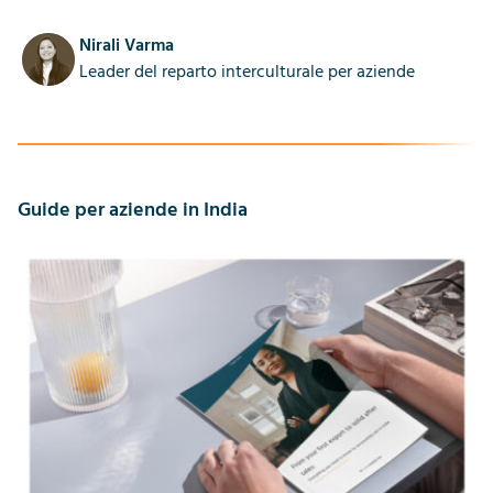
Nirali Varma
Leader del reparto interculturale per aziende
Guide per aziende in India