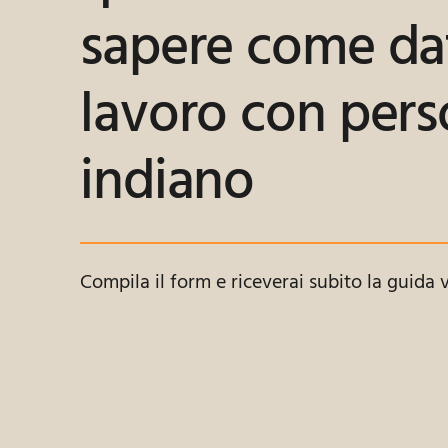
sapere come da
lavoro con pers
indiano
Compila il form e riceverai subito la guida v