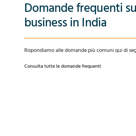
Domande frequenti su
business in India
Rispondiamo alle domande più comuni qui di seg
Consulta tutte le domande frequenti