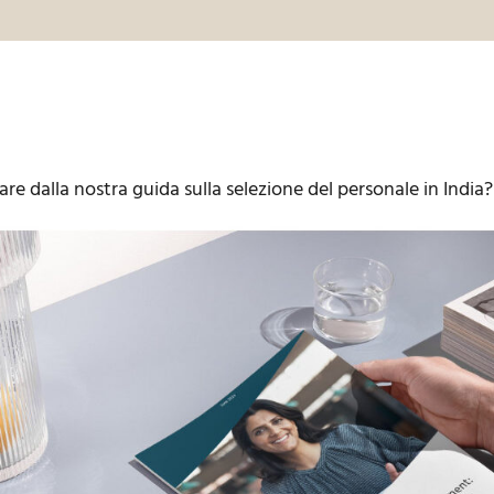
re dalla nostra guida sulla selezione del personale in India?