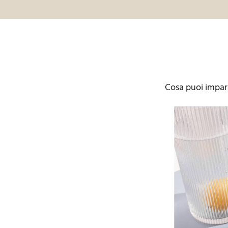
Cosa puoi impara