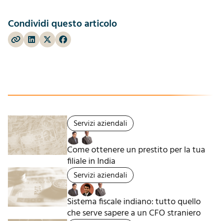
Condividi questo articolo
Servizi aziendali
Come ottenere un prestito per la tua
filiale in India
Servizi aziendali
Sistema fiscale indiano: tutto quello
che serve sapere a un CFO straniero