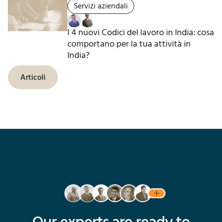
Servizi aziendali
I 4 nuovi Codici del lavoro in India: cosa
comportano per la tua attività in
India?
Articoli