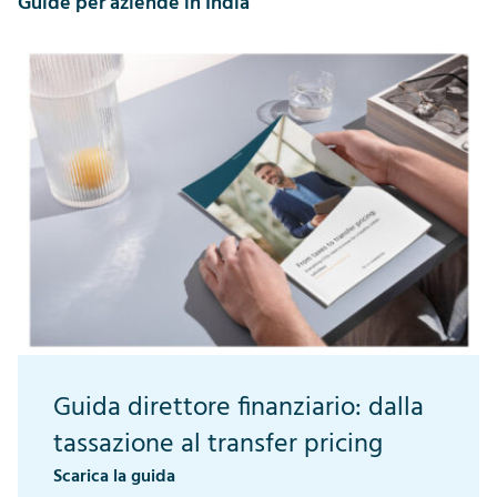
Guide per aziende in India
Guida direttore finanziario: dalla
tassazione al transfer pricing
Scarica la guida