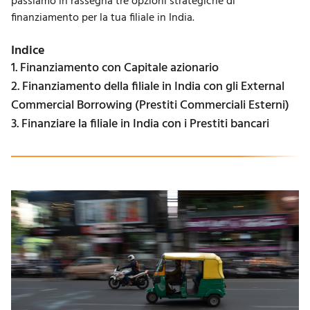
passiamo in rassegna tre opzioni strategiche di
finanziamento per la tua filiale in India.
Indice
1. Finanziamento con Capitale azionario
2. Finanziamento della filiale in India con gli External
Commercial Borrowing (Prestiti Commerciali Esterni)
3. Finanziare la filiale in India con i Prestiti bancari