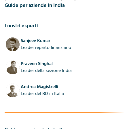
Guide per aziende in India
I nostri esperti
Sanjeev Kumar
Leader reparto finanziario
Praveen Singhal
Leader della sezione India
Andrea Magistrelli
Leader del BD in Italia