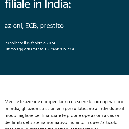
filiale in India:
azioni, ECB, prestito
Pubblicato il 19 febbraio 2024
Ultimo aggiornamento il 16 febbraio 2026
Mentre le aziende europee fanno crescere le loro operazioni
in India, gli azionisti stranieri spesso faticano a individuare il
modo migliore per finanziare le proprie operazioni a causa
dei limiti del sistema normativo indiano. In quest’articolo,