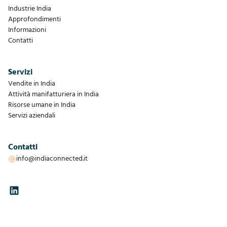
Industrie India
Approfondimenti
Informazioni
Contatti
Servizi
Vendite in India
Attività manifatturiera in India
Risorse umane in India
Servizi aziendali
Contatti
info@indiaconnected.it