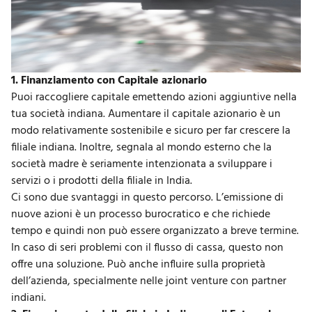
1. Finanziamento con Capitale azionario
Puoi raccogliere capitale emettendo azioni aggiuntive nella
tua società indiana. Aumentare il capitale azionario è un
modo relativamente sostenibile e sicuro per far crescere la
filiale indiana. Inoltre, segnala al mondo esterno che la
società madre è seriamente intenzionata a sviluppare i
servizi o i prodotti della filiale in India.
Ci sono due svantaggi in questo percorso. L’emissione di
nuove azioni è un processo burocratico e che richiede
tempo e quindi non può essere organizzato a breve termine.
In caso di seri problemi con il flusso di cassa, questo non
offre una soluzione. Può anche influire sulla proprietà
dell’azienda, specialmente nelle joint venture con partner
indiani.