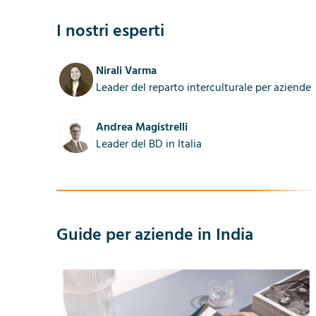
I nostri esperti
Nirali Varma
Leader del reparto interculturale per aziende
Andrea Magistrelli
Leader del BD in Italia
Guide per aziende in India