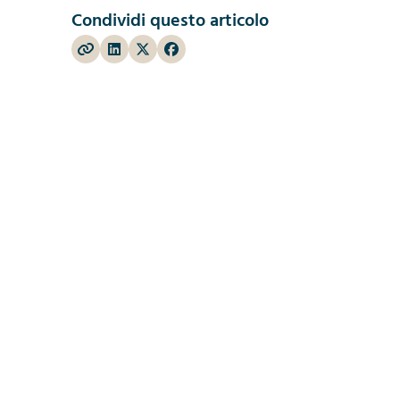
Condividi questo articolo