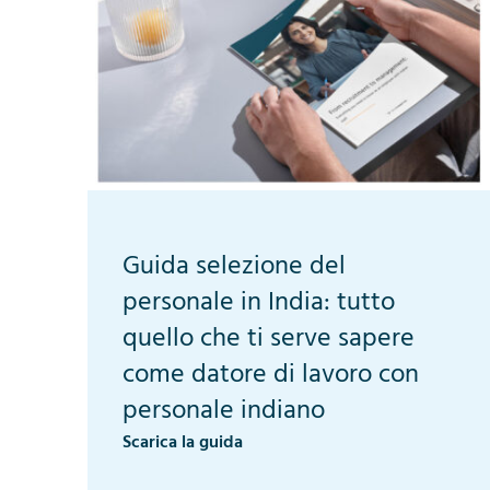
Guida selezione del
personale in India: tutto
quello che ti serve sapere
come datore di lavoro con
personale indiano
Scarica la guida