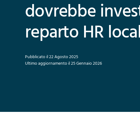
dovrebbe invest
reparto HR loca
Pubblicato il 22 Agosto 2025
Ultimo aggiornamento il 25 Gennaio 2026