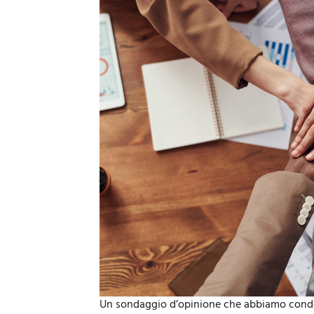
Un sondaggio d’opinione che abbiamo condott