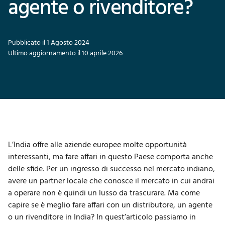
agente o rivenditore?
Pubblicato il 1 Agosto 2024
Ultimo aggiornamento il 10 aprile 2026
L’India offre alle aziende europee molte opportunità
interessanti, ma fare affari in questo Paese comporta anche
delle sfide. Per un ingresso di successo nel mercato indiano,
avere un partner locale che conosce il mercato in cui andrai
a operare non è quindi un lusso da trascurare. Ma come
capire se è meglio fare affari con un distributore, un agente
o un rivenditore in India? In quest’articolo passiamo in