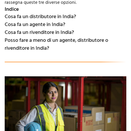
rassegna queste tre diverse opzioni.
Indice
Cosa fa un distributore in India?
Cosa fa un agente in India?
Cosa fa un rivenditore in India?
Posso fare a meno di un agente, distributore o
rivenditore in India?