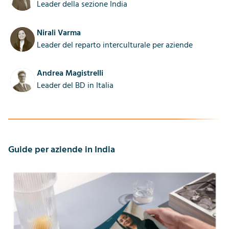
Leader della sezione India
Nirali Varma
Leader del reparto interculturale per aziende
Andrea Magistrelli
Leader del BD in Italia
Guide per aziende in India