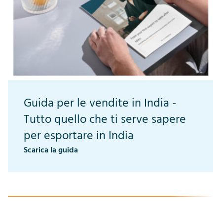
Guida per le vendite in India -
Tutto quello che ti serve sapere
per esportare in India
Scarica la guida