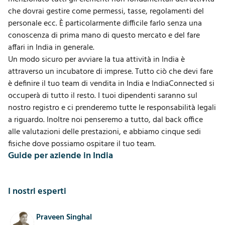
che dovrai gestire come permessi, tasse, regolamenti del
personale ecc. È particolarmente difficile farlo senza una
conoscenza di prima mano di questo mercato e del fare
affari in India in generale.
Un modo sicuro per avviare la tua attività in India è
attraverso un
incubatore di imprese
. Tutto ciò che devi fare
è definire il tuo team di vendita in India e IndiaConnected si
occuperà di tutto il resto. I tuoi dipendenti saranno sul
nostro registro e ci prenderemo tutte le responsabilità legali
a riguardo. Inoltre noi penseremo a tutto, dal back office
alle valutazioni delle prestazioni, e abbiamo cinque sedi
fisiche dove possiamo ospitare il tuo team.
Guide per aziende in India
I nostri esperti
Praveen Singhal