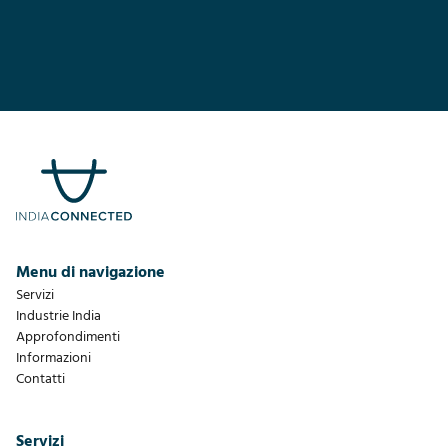
Menu di navigazione
Servizi
Industrie India
Approfondimenti
Informazioni
Contatti
Servizi