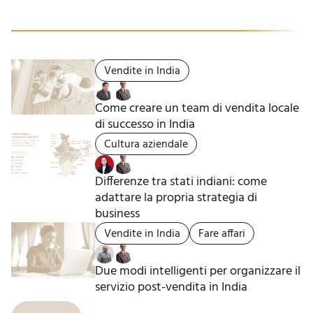
Vendite in India
Come creare un team di vendita locale
di successo in India
Cultura aziendale
Differenze tra stati indiani: come
adattare la propria strategia di
business
Vendite in India
Fare affari
Due modi intelligenti per organizzare il
servizio post-vendita in India