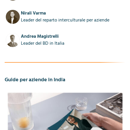
Nirali Varma
Leader del reparto interculturale per aziende
Andrea Magistrelli
Leader del BD in Italia
Guide per aziende in India