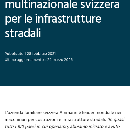
multinazionale svizzera
per le infrastrutture
stradali
Pubblicato il 28 febbraio 2021
Ultimo aggiornamento il 24 marzo 2026
L’azienda familiare svizzera Ammann è leader mondiale nei
macchinari per costruzioni e infrastrutture stradali.
“In quasi
tutti i 100 paesi in cui operiamo, abbiamo iniziato e avuto