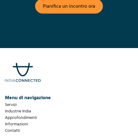
Pianifica un incontro ora
Menu di navigazione
Servizi
Industrie India
Approfondimenti
Informazioni
Contatti