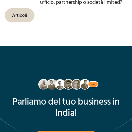
ufficio, partnership o società limited?
Articoli
Parliamo del tuo business in
India!