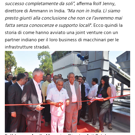
successo completamente da soli”
, afferma Rolf Jenny,
direttore di Ammann in India.
“Ma non in India. Lì siamo
presto giunti alla conclusione che non ce l’avremmo mai
fatta senza conoscenze e supporto locali
“. Ecco quindi la
storia di come hanno avviato una joint venture con un
partner indiano per il loro business di macchinari per le
infrastrutture stradali.