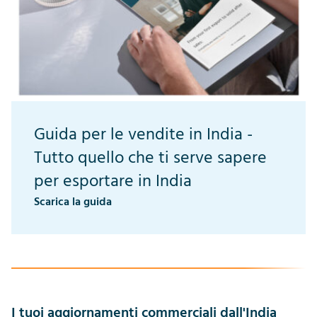
Guida per le vendite in India -
Tutto quello che ti serve sapere
per esportare in India
Scarica la guida
I tuoi aggiornamenti commerciali dall'India