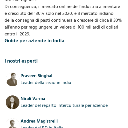
Di conseguenza, il mercato online dell’
industria alimentare
è cresciuto dell’80% solo nel 2020, e il mercato indiano
della consegna di pasti continuerà a crescere di circa il 30%
all’anno per raggiungere un valore di 100 miliardi di dollari
entro il 2029.
Guide per aziende in India
I nostri esperti
Praveen Singhal
Leader della sezione India
Nirali Varma
Leader del reparto interculturale per aziende
Andrea Magistrelli