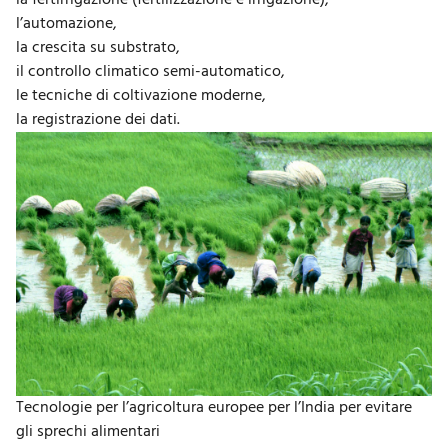
l’automazione,
la crescita su substrato,
il controllo climatico semi-automatico,
le tecniche di coltivazione moderne,
la registrazione dei dati.
Tecnologie per l’agricoltura europee per l’India per evitare
gli sprechi alimentari