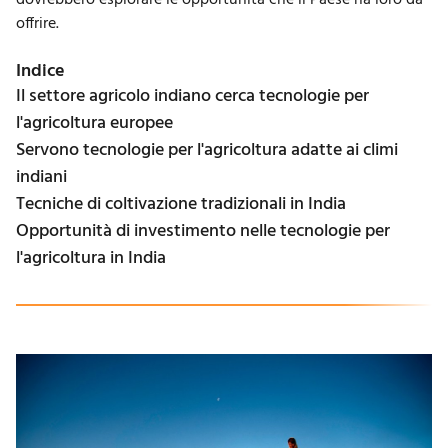
dovrebbero esplorare le opportunità che il Paese ha loro da
offrire.
Indice
Il settore agricolo indiano cerca tecnologie per
l'agricoltura europee
Servono tecnologie per l'agricoltura adatte ai climi
indiani
Tecniche di coltivazione tradizionali in India
Opportunità di investimento nelle tecnologie per
l'agricoltura in India