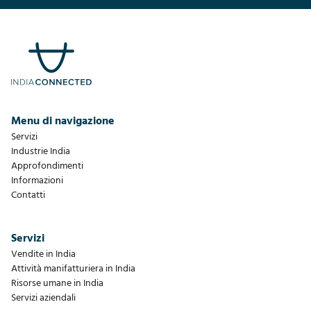
Menu di navigazione
Servizi
Industrie India
Approfondimenti
Informazioni
Contatti
Servizi
Vendite in India
Attività manifatturiera in India
Risorse umane in India
Servizi aziendali