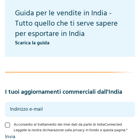
Guida per le vendite in India -
Tutto quello che ti serve sapere
per esportare in India
Scarica la guida
I tuoi aggiornamenti commerciali dall'India
Acconsento al trattamento dei miei dati da parte di IndiaConnected.
Leggete la nostra dichiarazione sulla privacy in fondo a questa pagina.
*
Invia