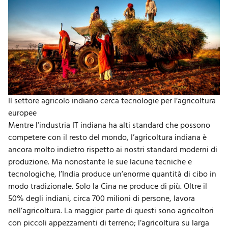
Il settore agricolo indiano cerca tecnologie per l’agricoltura
europee
Mentre l’industria IT indiana ha alti standard che possono
competere con il resto del mondo, l’
agricoltura indiana
è
ancora molto indietro rispetto ai nostri standard moderni di
produzione. Ma nonostante le sue lacune tecniche e
tecnologiche, l’India produce un’enorme quantità di cibo in
modo tradizionale. Solo la Cina ne produce di più. Oltre il
50% degli indiani, circa 700 milioni di persone, lavora
nell’agricoltura. La maggior parte di questi sono agricoltori
con piccoli appezzamenti di terreno; l’agricoltura su larga