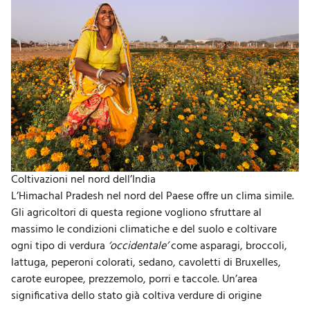
Coltivazioni nel nord dell’India
L’Himachal Pradesh nel nord del Paese offre un clima simile.
Gli agricoltori di questa regione vogliono sfruttare al
massimo le condizioni climatiche e del suolo e coltivare
ogni tipo di verdura
‘occidentale’
come asparagi, broccoli,
lattuga, peperoni colorati, sedano, cavoletti di Bruxelles,
carote europee, prezzemolo, porri e taccole. Un’area
significativa dello stato già coltiva verdure di origine