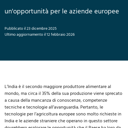
un'opportunità per le aziende europee
Pubblicato il 23 dicembre 2025
Ultimo aggiornamento il 12 febbraio 2026
L’India è il secondo maggiore produttore alimentare al
mondo, ma circa il 35% della sua produzione viene sprecato
a causa della mancanza di conoscenze, competenze
tecniche e tecnologie all’avanguardia. Pertanto, le
tecnologie per l’agricoltura europee sono molto richieste in
India e le aziende straniere che operano in questo settore