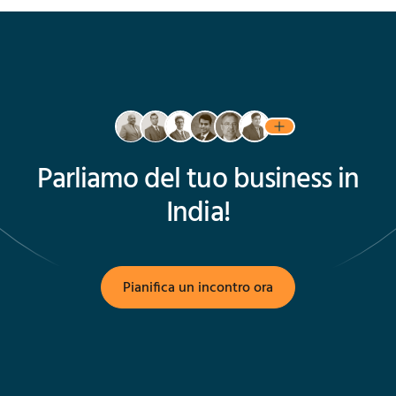
Parliamo del tuo business in
India!
Pianifica un incontro ora