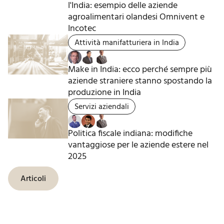
l'India: esempio delle aziende
agroalimentari olandesi Omnivent e
Incotec
Attività manifatturiera in India
Make in India: ecco perché sempre più
aziende straniere stanno spostando la
produzione in India
Servizi aziendali
Politica fiscale indiana: modifiche
vantaggiose per le aziende estere nel
2025
Articoli