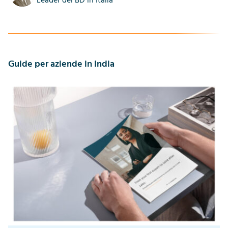
Leader del BD in Italia
Guide per aziende in India