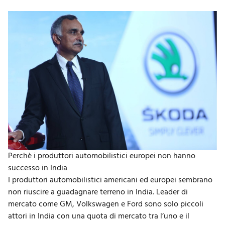
Perchè i produttori automobilistici europei non hanno
successo in India
I produttori automobilistici americani ed europei sembrano
non riuscire a guadagnare terreno in India. Leader di
mercato come GM, Volkswagen e Ford sono solo piccoli
attori in India con una quota di mercato tra l’uno e il