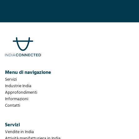
Menu di navigazione
Servizi
Industrie India
Approfondimenti
Informazioni
Contatti
Servizi
Vendite in India
Attività manifatturiera in India