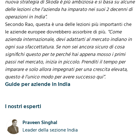
nuova strategia di Skoda è più ambiziosa e si basa su alcune
delle lezioni che l’azienda ha imparato nei suoi 2 decenni di
operazioni in India”
.
Secondo Rao, questa è una delle lezioni più importanti che
le aziende europee dovrebbero assorbire di più.
“Come
azienda internazionale, devi adattarti al mercato indiano in
ogni sua sfaccettatura. Se non sei ancora sicuro di cosa
significhi questo per te perché hai appena mosso i primi
passi nel mercato, inizia in piccolo. Prenditi il tempo per
imparare e solo allora impegnati per una crescita elevata,
questo è l’unico modo per avere successo qui”
.
Guide per aziende in India
I nostri esperti
Praveen Singhal
Leader della sezione India