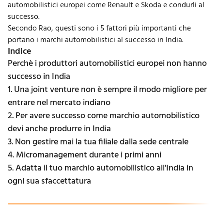
automobilistici europei come Renault e Skoda e condurli al
successo.
Secondo Rao, questi sono i 5 fattori più importanti che
portano i marchi automobilistici al successo in India.
Indice
Perchè i produttori automobilistici europei non hanno
successo in India
1. Una joint venture non è sempre il modo migliore per
entrare nel mercato indiano
2. Per avere successo come marchio automobilistico
devi anche produrre in India
3. Non gestire mai la tua filiale dalla sede centrale
4. Micromanagement durante i primi anni
5. Adatta il tuo marchio automobilistico all'India in
ogni sua sfaccettatura