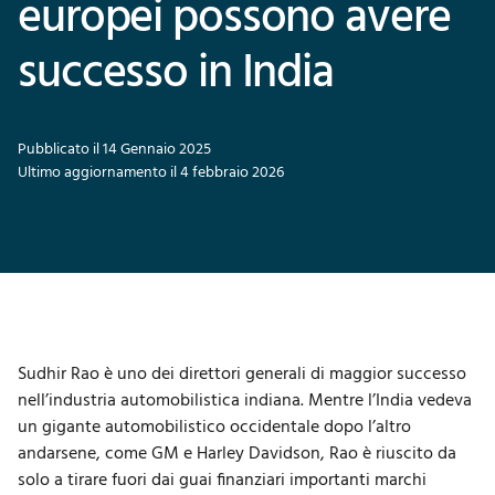
europei possono avere
successo in India
Pubblicato il 14 Gennaio 2025
Ultimo aggiornamento il 4 febbraio 2026
Sudhir Rao è uno dei direttori generali di maggior successo
nell’
industria automobilistica indiana
. Mentre l’India vedeva
un gigante automobilistico occidentale dopo l’altro
andarsene, come GM e Harley Davidson, Rao è riuscito da
solo a tirare fuori dai guai finanziari importanti marchi