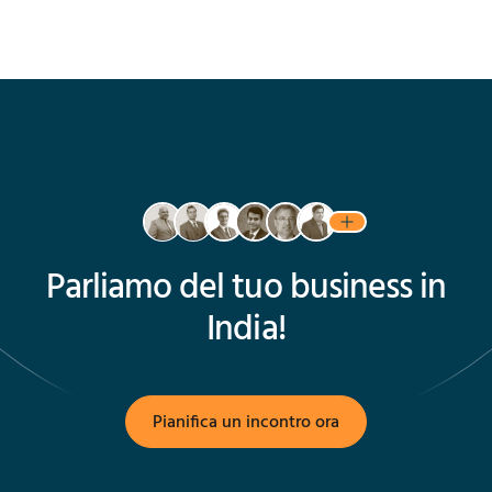
Parliamo del tuo business in
India!
Pianifica un incontro ora