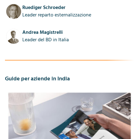
Ruediger Schroeder
Leader reparto esternalizzazione
Andrea Magistrelli
Leader del BD in Italia
Guide per aziende in India