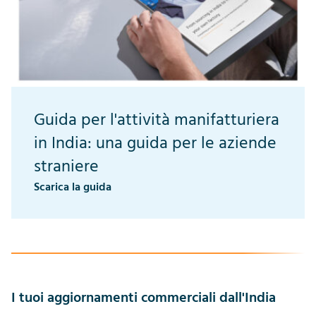
Guida per l'attività manifatturiera
in India: una guida per le aziende
straniere
Scarica la guida
I tuoi aggiornamenti commerciali dall'India